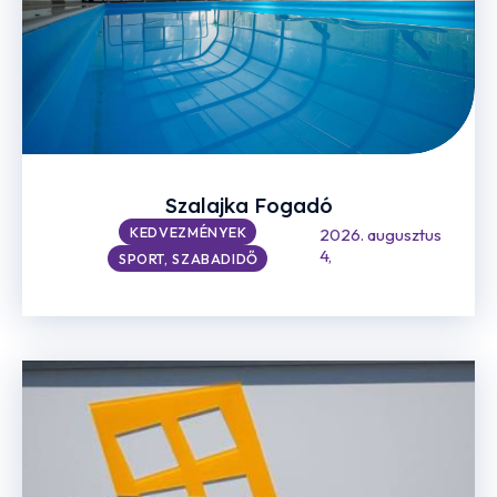
Szalajka Fogadó
KEDVEZMÉNYEK
2026. augusztus
4,
SPORT, SZABADIDŐ