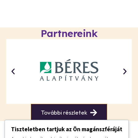
Partnereink
További részletek
Tiszteletben tartjuk az Ön magánszféráját