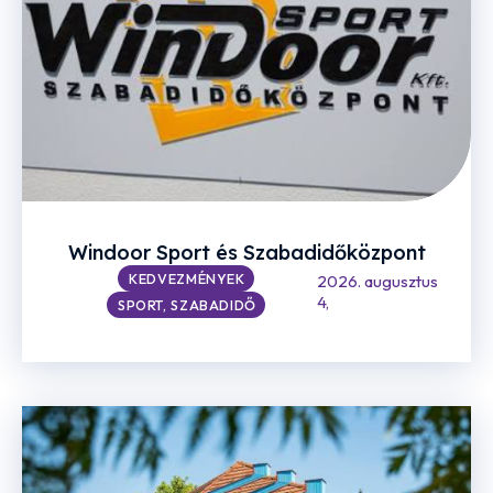
Windoor Sport és Szabadidőközpont
KEDVEZMÉNYEK
2026. augusztus
4,
SPORT, SZABADIDŐ