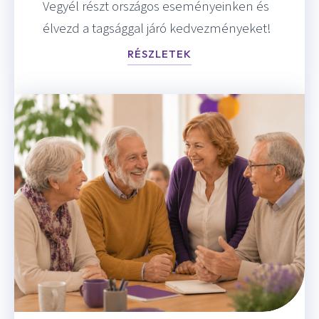
Vegyél részt országos eseményeinken és
élvezd a tagsággal járó kedvezményeket!
RÉSZLETEK