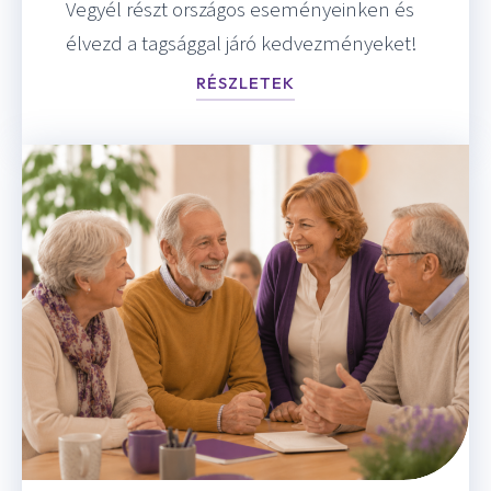
Vegyél részt országos eseményeinken és
élvezd a tagsággal járó kedvezményeket!
RÉSZLETEK