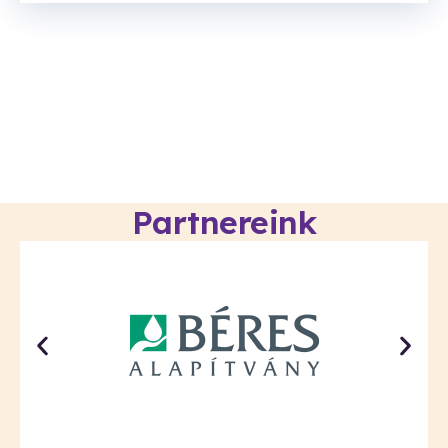
Partnereink